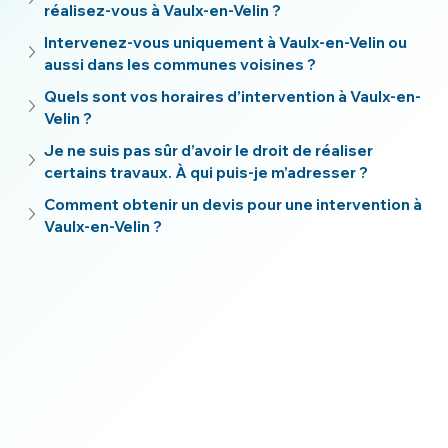
réalisez-vous à Vaulx-en-Velin ?
Intervenez-vous uniquement à Vaulx-en-Velin ou 
aussi dans les communes voisines ?
Quels sont vos horaires d’intervention à Vaulx-en-
Velin ?
Je ne suis pas sûr d’avoir le droit de réaliser 
certains travaux. À qui puis-je m’adresser ?
Comment obtenir un devis pour une intervention à 
Vaulx-en-Velin ?