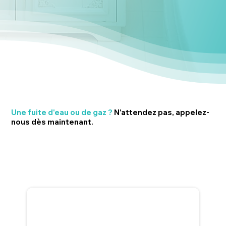
Une fuite d'eau ou de gaz ?
N'attendez pas, appelez-
nous dès maintenant.