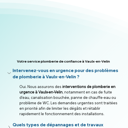
Votre service plomberie de confiance à Vaulx-en-Velin
Intervenez-vous en urgence pour des problèmes 
de plomberie à Vaulx-en-Velin ?
Oui. Nous assurons des 
interventions de plomberie en 
urgence à Vaulx-en-Velin
, notamment en cas de fuite 
d’eau, canalisation bouchée, panne de chauffe-eau ou 
problème de WC. Les demandes urgentes sont traitées 
en priorité afin de limiter les dégâts et rétablir 
rapidement le fonctionnement des installations.
Quels types de dépannages et de travaux 