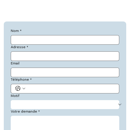
Nom
*
Adresse
*
Email
Téléphone
*
Motif
Votre demande
*